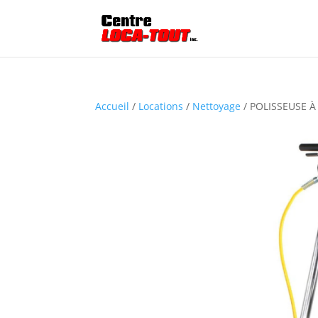
Accueil
/
Locations
/
Nettoyage
/ POLISSEUSE 