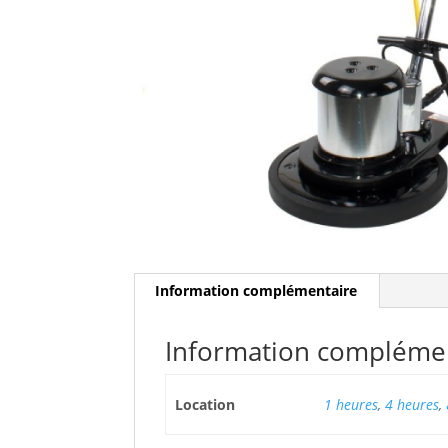
Information complémentaire
Information compléme
Location
1 heures
,
4 heures
,