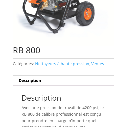
RB 800
Catégories:
Nettoyeurs à haute pression
,
Ventes
Description
Description
Avec une pression de travail de 4200 psi, le
RB 800 de calibre professionnel est conçu
pour prendre en charge n’importe quel