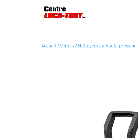
Accueil
/
Ventes
/
Nettoyeurs à haute pression