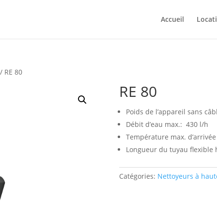
Accueil
Locat
/ RE 80
RE 80
Poids de l’appareil sans câbl
Débit d’eau max.: 430 l/h
Température max. d’arrivée 
Longueur du tuyau flexible 
Catégories:
Nettoyeurs à haut