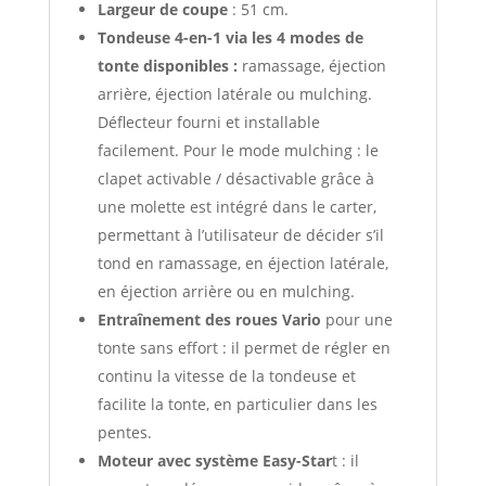
Largeur de coupe
: 51 cm.
Tondeuse 4-en-1 via les 4 modes de
tonte disponibles :
ramassage, éjection
arrière, éjection latérale ou mulching.
Déflecteur fourni et installable
facilement. Pour le mode mulching : le
clapet activable / désactivable grâce à
une molette est intégré dans le carter,
permettant à l’utilisateur de décider s’il
tond en ramassage, en éjection latérale,
en éjection arrière ou en mulching.
Entraînement des roues Vario
pour une
tonte sans effort : il permet de régler en
continu la vitesse de la tondeuse et
facilite la tonte, en particulier dans les
pentes.
Moteur avec système Easy-Star
t : il