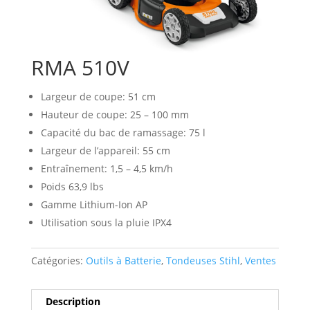
RMA 510V
Largeur de coupe: 51 cm
Hauteur de coupe: 25 – 100 mm
Capacité du bac de ramassage: 75 l
Largeur de l’appareil: 55 cm
Entraînement: 1,5 – 4,5 km/h
Poids 63,9 lbs
Gamme Lithium-Ion AP
Utilisation sous la pluie IPX4
Catégories:
Outils à Batterie
,
Tondeuses Stihl
,
Ventes
Description