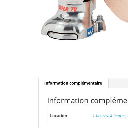
Information complémentaire
Information compléme
Location
1 heures
,
4 heures
,