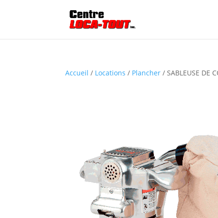
Accueil
/
Locations
/
Plancher
/ SABLEUSE DE 