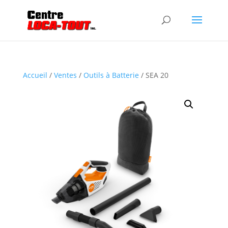
Accueil
/
Ventes
/
Outils à Batterie
/ SEA 20