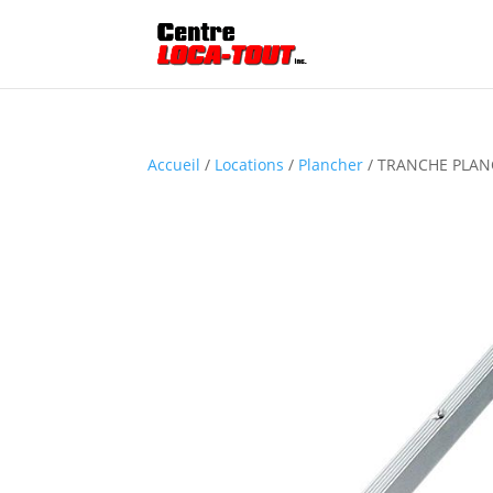
Accueil
/
Locations
/
Plancher
/ TRANCHE PLAN