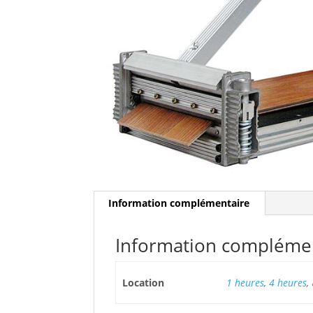
Information complémentaire
Information compléme
Location
1 heures
,
4 heures
,