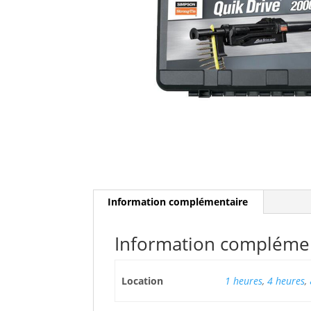
Information complémentaire
Information compléme
Location
1 heures
,
4 heures
,