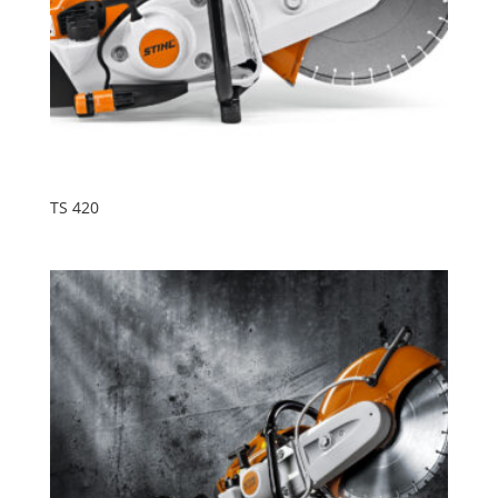
TS 420