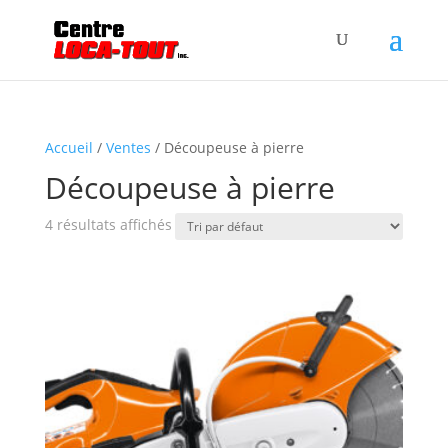
Accueil
/
Ventes
/ Découpeuse à pierre
Découpeuse à pierre
4 résultats affichés