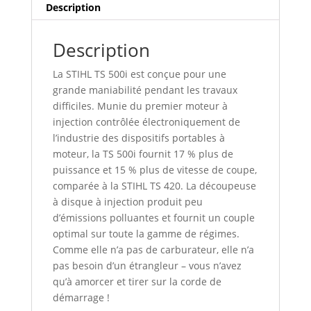
Description
Description
La STIHL TS 500i est conçue pour une
grande maniabilité pendant les travaux
difficiles. Munie du premier moteur à
injection contrôlée électroniquement de
l’industrie des dispositifs portables à
moteur, la TS 500i fournit 17 % plus de
puissance et 15 % plus de vitesse de coupe,
comparée à la STIHL TS 420. La découpeuse
à disque à injection produit peu
d’émissions polluantes et fournit un couple
optimal sur toute la gamme de régimes.
Comme elle n’a pas de carburateur, elle n’a
pas besoin d’un étrangleur – vous n’avez
qu’à amorcer et tirer sur la corde de
démarrage !