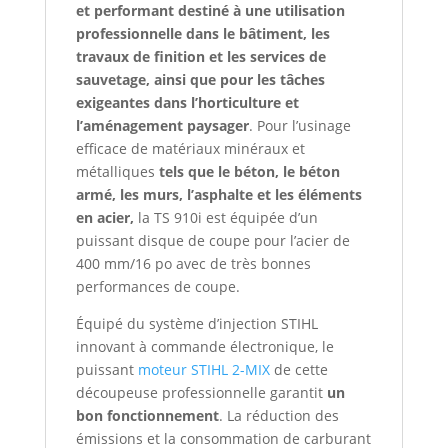
et performant destiné à une utilisation
professionnelle dans le bâtiment, les
travaux de finition et les services de
sauvetage, ainsi que pour les tâches
exigeantes dans l’horticulture et
l’aménagement paysager
. Pour l’usinage
efficace de matériaux minéraux et
métalliques
tels que le béton, le béton
armé, les murs, l’asphalte et les éléments
en acier,
la TS 910i est équipée d’un
puissant disque de coupe pour l’acier de
400 mm/16 po avec de très bonnes
performances de coupe.
Équipé du système d’injection STIHL
innovant à commande électronique, le
puissant
moteur STIHL 2-MIX
de cette
découpeuse professionnelle garantit
un
bon fonctionnement
. La réduction des
émissions et la consommation de carburant