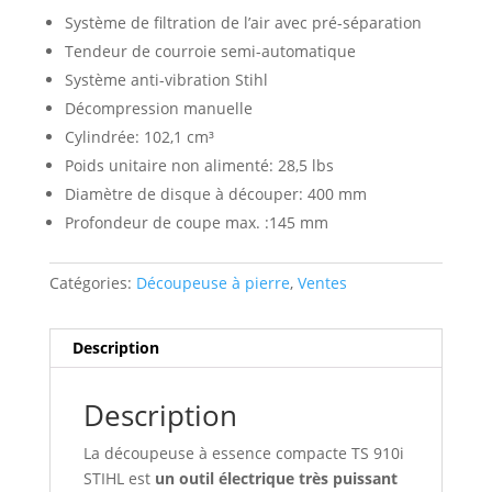
Système de filtration de l’air avec pré-séparation
Tendeur de courroie semi-automatique
Système anti-vibration Stihl
Décompression manuelle
Cylindrée: 102,1 cm³
Poids unitaire non alimenté: 28,5 lbs
Diamètre de disque à découper: 400 mm
Profondeur de coupe max. :145 mm
Catégories:
Découpeuse à pierre
,
Ventes
Description
Description
La découpeuse à essence compacte TS 910i
STIHL est
un outil électrique très puissant