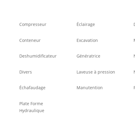
Compresseur
Éclairage
Conteneur
Excavation
Deshumidificateur
Génératrice
Divers
Laveuse à pression
Échafaudage
Manutention
Plate Forme
Hydraulique