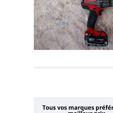
Tous vos marques préfé