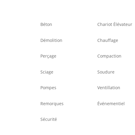
Béton
Chariot Élévateur
Démolition
Chauffage
Perçage
Compaction
Sciage
Soudure
Pompes
Ventillation
Remorques
Événementiel
Sécurité