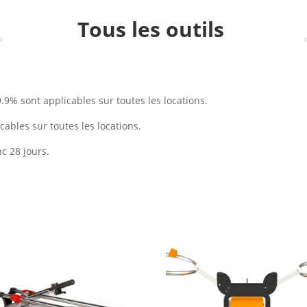
Tous les outils
9% sont applicables sur toutes les locations.
ables sur toutes les locations.
c 28 jours.