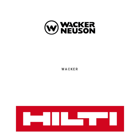
WACKER