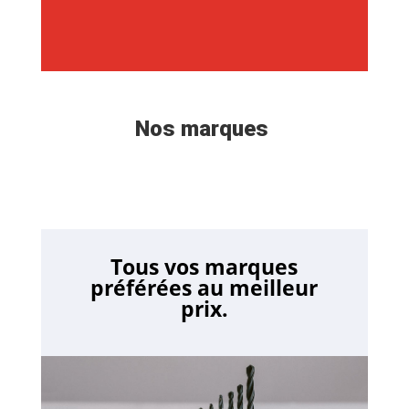
Nos marques
Tous vos marques
préférées au meilleur
prix.