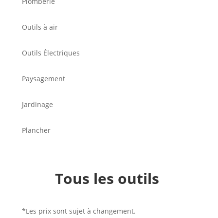
Plomberie
Outils à air
Outils Électriques
Paysagement
Jardinage
Plancher
Tous les outils
*Les prix sont sujet à changement.