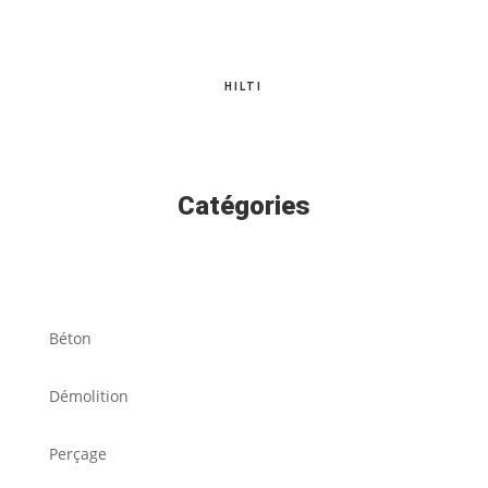
HILTI
Catégories
Béton
Démolition
Perçage