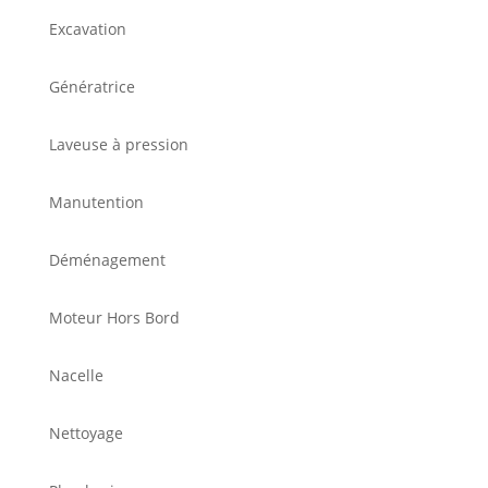
Excavation
Génératrice
Laveuse à pression
Manutention
Déménagement
Moteur Hors Bord
Nacelle
Nettoyage