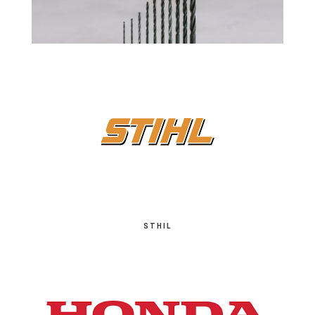
STHIL