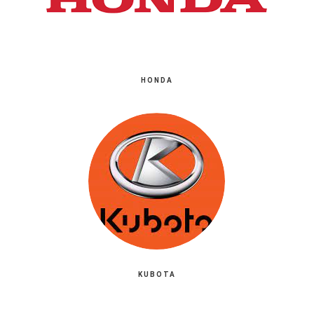
HONDA
KUBOTA