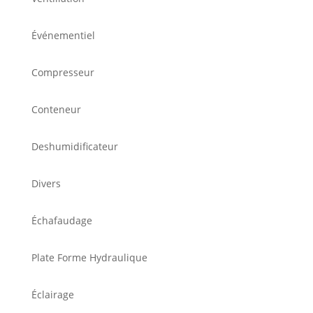
Événementiel
Compresseur
Conteneur
Deshumidificateur
Divers
Échafaudage
Plate Forme Hydraulique
Éclairage