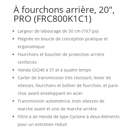
À fourchons arrière, 20″,
PRO (FRC800K1C1)
Largeur de labourage de 50 cm (19,7 po)
Poignée en boucle de conception pratique et
ergonomique
Fourchons et bouclier de protection arrière
renforcés
Honda GX240 à ST et à quatre temps
Carter de transmission très résistant, levier de
vitesses, fourchons et boîtier de fourchon, et pare-
choc avant enveloppant en acier
Transmission automotrice, trois vitesses de
marche avant et une de marche arrière
Filtre à air Honda de type Cyclone à deux éléments
pour un entretien réduit