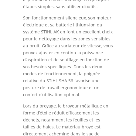
étapes simples, sans utiliser d’outils.
Son fonctionnement silencieux, son moteur
électrique et sa batterie lithium-ion du
système STIHL AK en font un excellent choix
pour le nettoyage dans les zones sensibles
au bruit. Grâce au variateur de vitesse, vous
pouvez ajuster en continu la puissance
d’aspiration et de soufflage en fonction de
vos besoins spécifiques. Dans les deux
modes de fonctionnement, la poignée
rotative du STIHL SHA 56 favorise une
posture de travail ergonomique et un
confort d’utilisation optimal.
Lors du broyage, le broyeur métallique en
forme d’étoile réduit efficacement les
déchets, notamment les feuilles et les
tailles de haies. Le matériau broyé est
directement acheminé dans le sac de