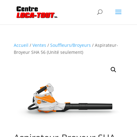
Accueil
/
Ventes
/
Souffleurs/Broyeurs
/ Aspirateur-
Broyeur SHA 56 (Unité seulement)