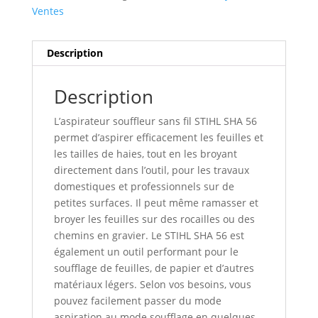
Ventes
Description
Description
L’aspirateur souffleur sans fil STIHL SHA 56
permet d’aspirer efficacement les feuilles et
les tailles de haies, tout en les broyant
directement dans l’outil, pour les travaux
domestiques et professionnels sur de
petites surfaces. Il peut même ramasser et
broyer les feuilles sur des rocailles ou des
chemins en gravier. Le STIHL SHA 56 est
également un outil performant pour le
soufflage de feuilles, de papier et d’autres
matériaux légers. Selon vos besoins, vous
pouvez facilement passer du mode
aspiration au mode soufflage en quelques