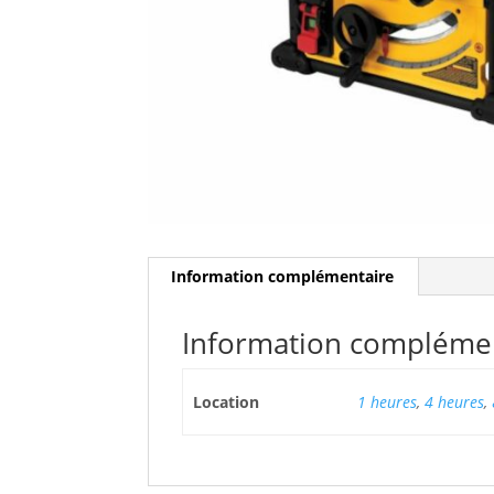
Information complémentaire
Information compléme
Location
1 heures
,
4 heures
,