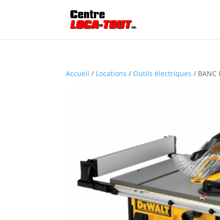
Accueil
/
Locations
/
Outils électriques
/ BANC 