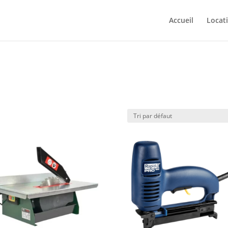
Accueil
Locat