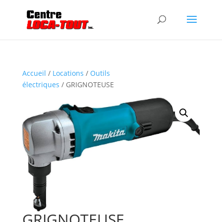
Accueil
/
Locations
/
Outils
électriques
/ GRIGNOTEUSE
GRIGNOTEUSE