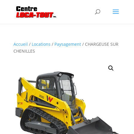
Accueil
/
Locations
/
Paysagement
/ CHARGEUSE SUR
CHENILLES