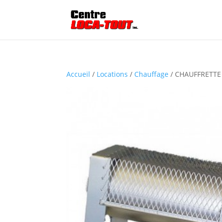
Accueil
/
Locations
/
Chauffage
/ CHAUFFRETTE