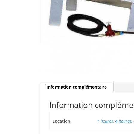
Information complémentaire
Information compléme
Location
1 heures
,
4 heures
,