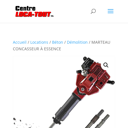
Accueil
/
Locations
/
Béton
/
Démolition
/ MARTEAU
CONCASSEUR À ESSENCE