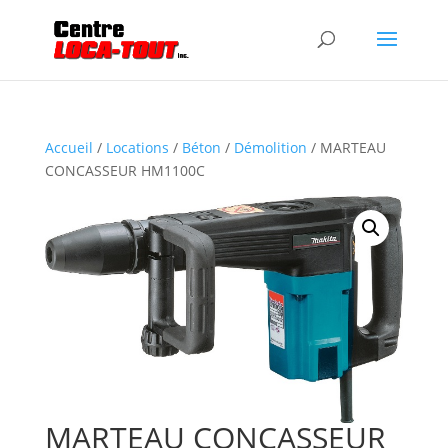
Accueil
/
Locations
/
Béton
/
Démolition
/ MARTEAU
CONCASSEUR HM1100C
MARTEAU CONCASSEUR