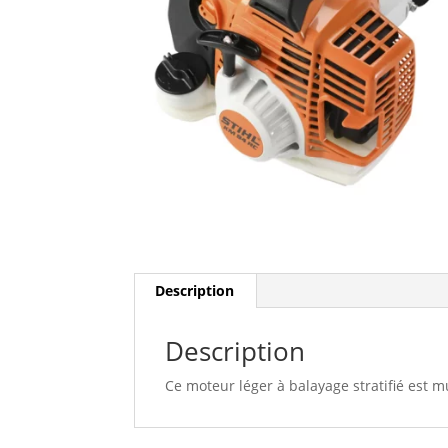
Description
Description
Ce moteur léger à balayage stratifié est