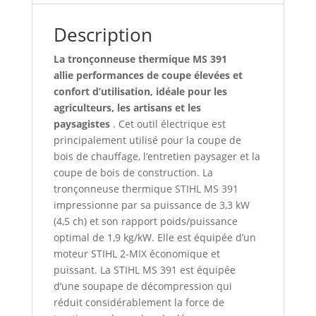
Description
La tronçonneuse thermique MS 391
allie performances de coupe élevées et
confort d’utilisation, idéale pour les
agriculteurs, les artisans et les
paysagistes
. Cet outil électrique est
principalement utilisé pour la coupe de
bois de chauffage, l’entretien paysager et la
coupe de bois de construction. La
tronçonneuse thermique STIHL MS 391
impressionne par sa puissance de 3,3 kW
(4,5 ch) et son rapport poids/puissance
optimal de 1,9 kg/kW. Elle est équipée d’un
moteur STIHL 2-MIX économique et
puissant. La STIHL MS 391 est équipée
d’une soupape de décompression qui
réduit considérablement la force de