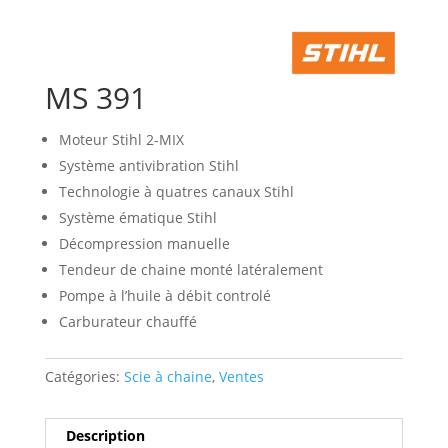
MS 391
Moteur Stihl 2-MIX
Système antivibration Stihl
Technologie à quatres canaux Stihl
Système ématique Stihl
Décompression manuelle
Tendeur de chaine monté latéralement
Pompe à l’huile à débit controlé
Carburateur chauffé
Catégories:
Scie à chaine
,
Ventes
Description