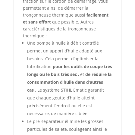
traction sur le cordon de démarrage, vous
permettant ainsi de démarrer la
tronçonneuse thermique aussi
facilement
et sans effort
que possible. Autres
caractéristiques de la tronçonneuse
thermique :
Une pompe à huile à débit contrôlé
permet un apport d’huile adapté aux
besoins. Cela permet d’optimiser la
lubrification
pour les outils de coupe très
longs ou le bois très sec
, et
de réduire la
consommation d’huile dans d’autres
cas
. Le système STIHL Ematic garantit
que chaque goutte d’huile atteint
précisément l’endroit où elle est
nécessaire, de manière ciblée.
Le pré-séparateur élimine les grosses
particules de saleté, soulageant ainsi le