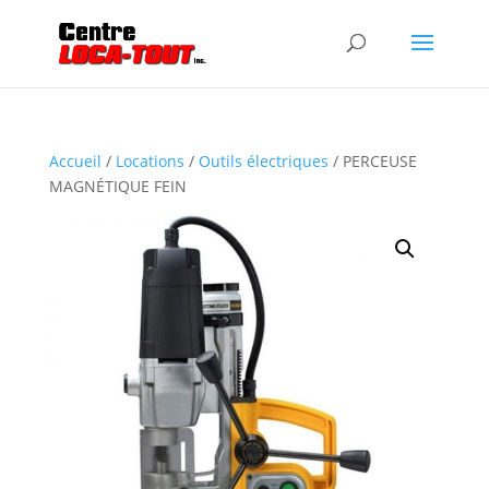
Accueil
/
Locations
/
Outils électriques
/ PERCEUSE
MAGNÉTIQUE FEIN