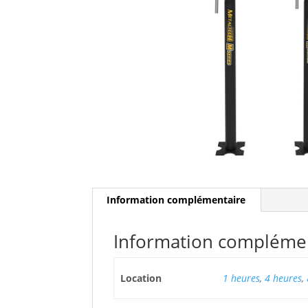
Information complémentaire
Information compléme
Location
1 heures
,
4 heures
,