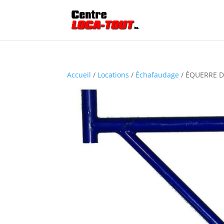
Accueil
/
Locations
/
Échafaudage
/ ÉQUERRE 