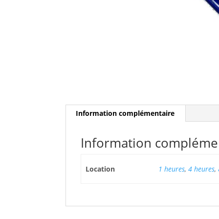
Information complémentaire
Information compléme
Location
1 heures
,
4 heures
,