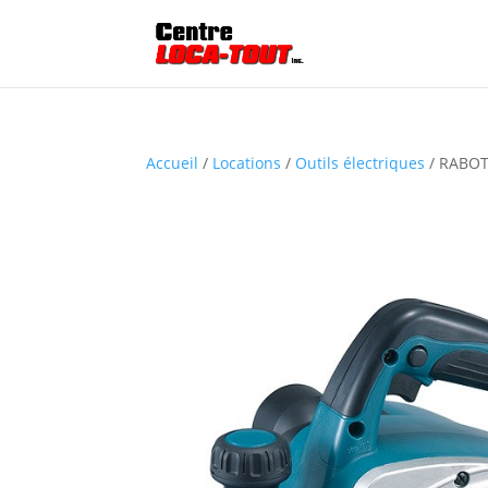
Accueil
/
Locations
/
Outils électriques
/ RABOT