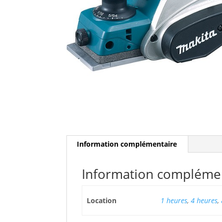
Information complémentaire
Information compléme
Location
1 heures
,
4 heures
,