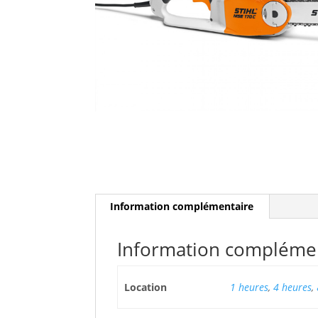
Information complémentaire
Information compléme
Location
1 heures
,
4 heures
,