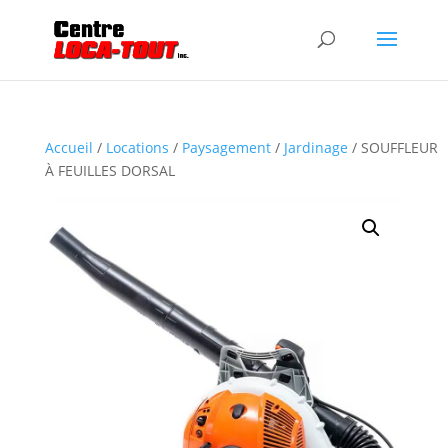
Accueil
/
Locations
/
Paysagement
/
Jardinage
/ SOUFFLEUR
À FEUILLES DORSAL