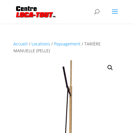
Accueil
/
Locations
/
Paysagement
/ TARIÈRE
MANUELLE (PELLE)