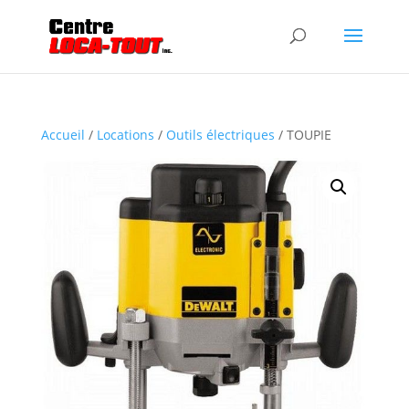
Accueil
/
Locations
/
Outils électriques
/ TOUPIE