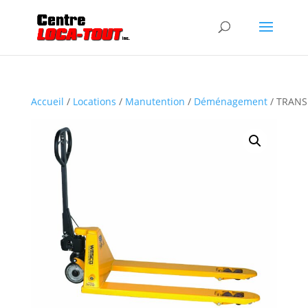
Accueil
/
Locations
/
Manutention
/
Déménagement
/ TRANS