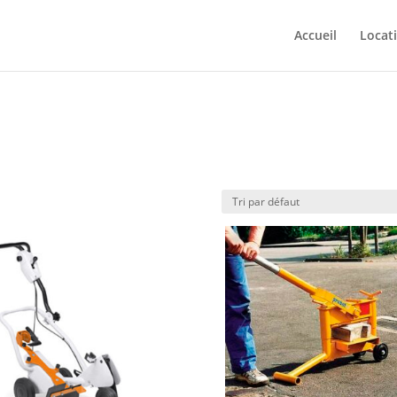
Accueil
Locat