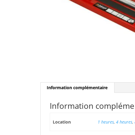
Information complémentaire
Information compléme
Location
1 heures
,
4 heures
,