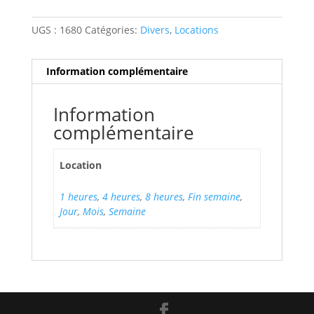
UGS :
1680
Catégories:
Divers
,
Locations
Information complémentaire
Information
complémentaire
Location
1 heures
,
4 heures
,
8 heures
,
Fin semaine
,
Jour
,
Mois
,
Semaine