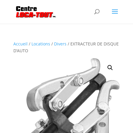
Accueil
/
Locations
/
Divers
/ EXTRACTEUR DE DISQUE
D’AUTO