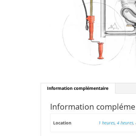
Information complémentaire
Information compléme
Location
1 heures
,
4 heures
,