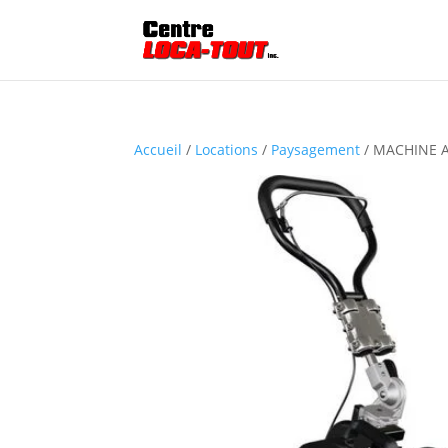
Accueil
/
Locations
/
Paysagement
/ MACHINE A