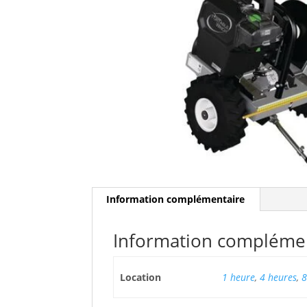
Information complémentaire
Information compléme
Location
1 heure
,
4 heures
,
8