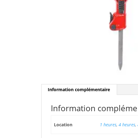
Information complémentaire
Information compléme
Location
1 heures
,
4 heures
,