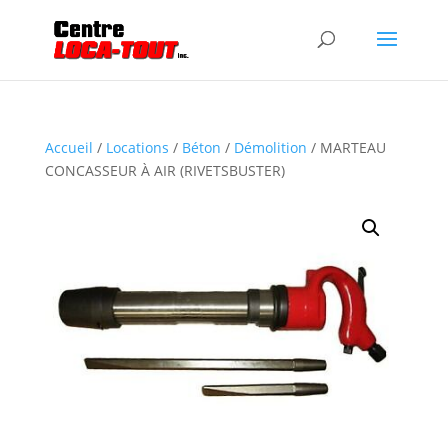
Accueil
/
Locations
/
Béton
/
Démolition
/ MARTEAU
CONCASSEUR À AIR (RIVETSBUSTER)