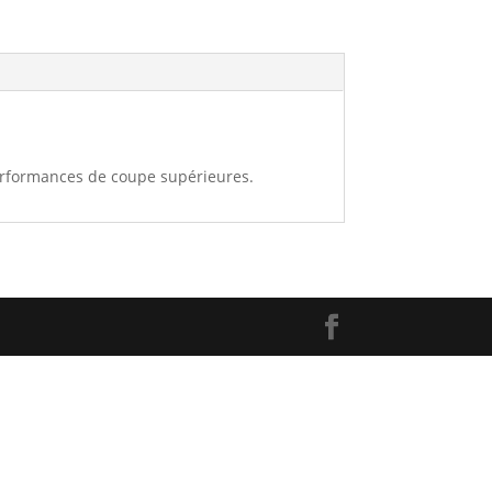
performances de coupe supérieures.