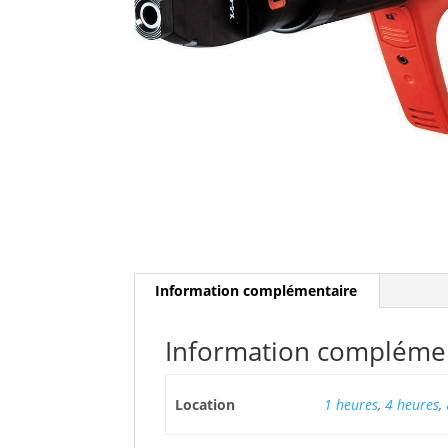
Information complémentaire
Information compléme
Location
1 heures
,
4 heures
,