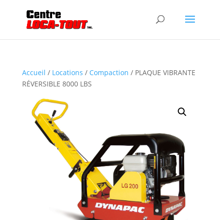
Accueil
/
Locations
/
Compaction
/ PLAQUE VIBRANTE
RÉVERSIBLE 8000 LBS