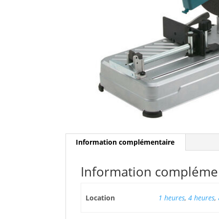
Information complémentaire
Information compléme
Location
1 heures
,
4 heures
,