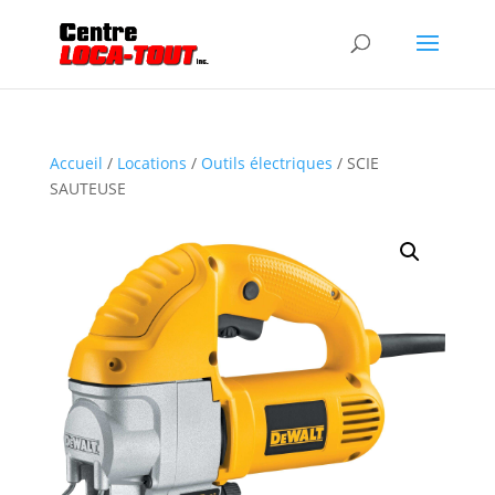
Accueil
/
Locations
/
Outils électriques
/ SCIE
SAUTEUSE