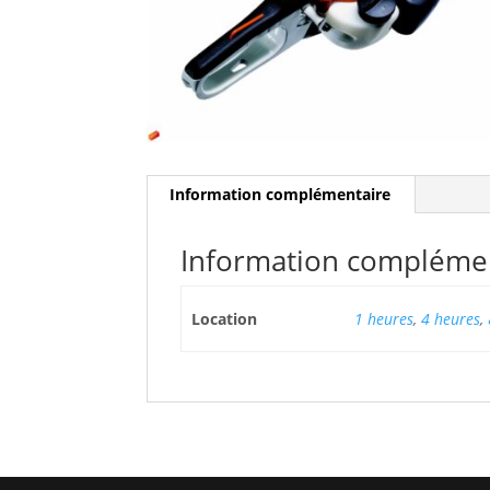
Information complémentaire
Information compléme
Location
1 heures
,
4 heures
,