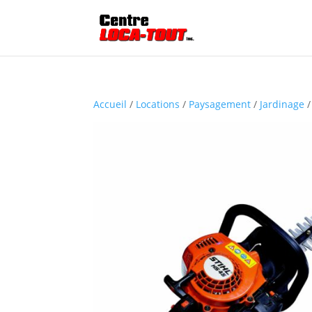
Accueil
/
Locations
/
Paysagement
/
Jardinage
/