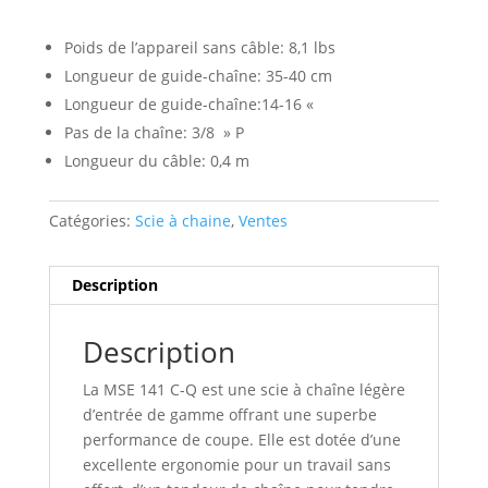
Poids de l’appareil sans câble: 8,1 lbs
Longueur de guide-chaîne: 35-40 cm
Longueur de guide-chaîne:14-16 «
Pas de la chaîne: 3/8 » P
Longueur du câble: 0,4 m
Catégories:
Scie à chaine
,
Ventes
Description
Description
La MSE 141 C-Q est une scie à chaîne légère
d’entrée de gamme offrant une superbe
performance de coupe. Elle est dotée d’une
excellente ergonomie pour un travail sans